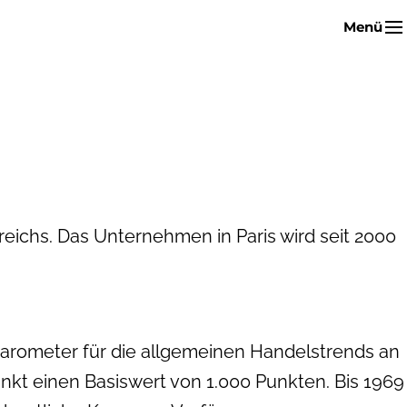
Menü
kreichs. Das Unternehmen in Paris wird seit 2000
enbarometer für die allgemeinen Handelstrends an
nkt einen Basiswert von 1.000 Punkten. Bis 1969