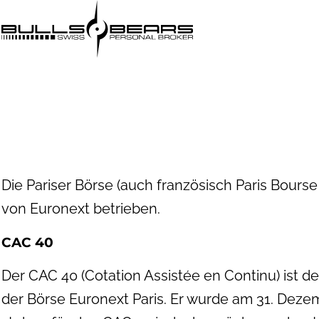
Die Pariser Börse (auch französisch Paris Bourse
von Euronext betrieben.
CAC 40
Der CAC 40 (Cotation Assistée en Continu) ist d
der Börse Euronext Paris. Er wurde am 31. Deze