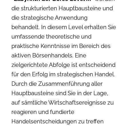
die strukturierten Hauptbausteine und
die strategische Anwendung
behandelt. In diesem Level erhalten Sie
umfassende theoretische und
praktische Kenntnisse im Bereich des
aktiven Börsenhandels. Eine
zielgerichtete Abfolge ist entscheidend
für den Erfolg im strategischen Handel.
Durch die Zusammenführung aller
Hauptbausteine sind Sie in der Lage,
auf sämtliche Wirtschaftsereignisse zu
reagieren und fundierte
Handelsentscheidungen zu treffen