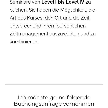
Seminare von
Level I bis Level IV
zu
buchen. Sie haben die Möglichkeit, die
Art des Kurses, den Ort und die Zeit
entsprechend Ihrem persönlichen
Zeitmanagement auszuwählen und zu
kombinieren.
Ich möchte gerne folgende
Buchungsanfrage vornehmen