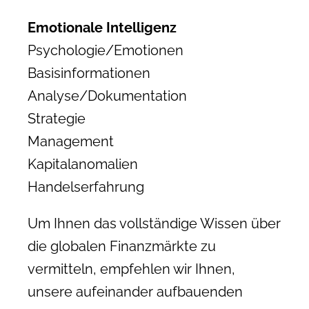
Emotionale Intelligenz
Psychologie/Emotionen
Basisinformationen
Analyse/Dokumentation
Strategie
Management
Kapitalanomalien
Handelserfahrung
Um Ihnen das vollständige Wissen über
die globalen Finanzmärkte zu
vermitteln, empfehlen wir Ihnen,
unsere aufeinander aufbauenden