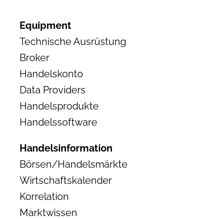
Equipment
Technische Ausrüstung
Broker
Handelskonto
Data Providers
Handelsprodukte
Handelssoftware
Handelsinformation
Börsen/Handelsmärkte
Wirtschaftskalender
Korrelation
Marktwissen