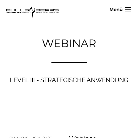
Menü
WEBINAR
LEVEL III - STRATEGISCHE ANWENDUNG