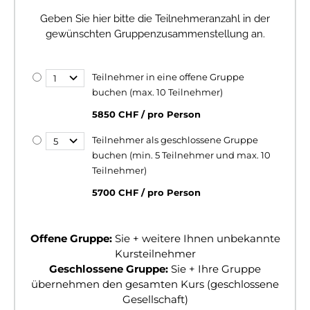
Geben Sie hier bitte die Teilnehmeranzahl in der
gewünschten Gruppenzusammenstellung an.
Teilnehmer in eine offene Gruppe
buchen (max. 10 Teilnehmer)
5850 CHF / pro Person
Teilnehmer als geschlossene Gruppe
buchen (min. 5 Teilnehmer und max. 10
Teilnehmer)
5700 CHF / pro Person
Offene Gruppe:
Sie + weitere Ihnen unbekannte
Kursteilnehmer
Geschlossene Gruppe:
Sie + Ihre Gruppe
übernehmen den gesamten Kurs (geschlossene
Gesellschaft)