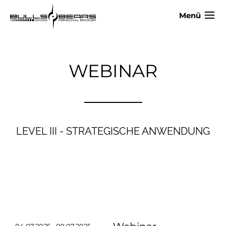
Menü
WEBINAR
LEVEL III - STRATEGISCHE ANWENDUNG