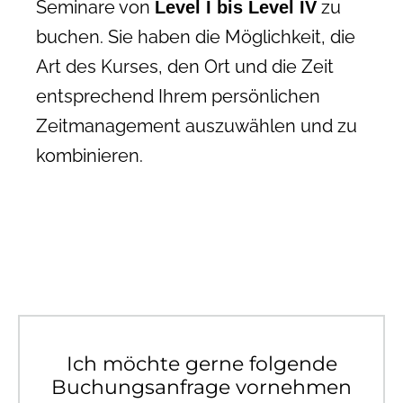
Seminare von
zu
Level I bis Level IV
buchen. Sie haben die Möglichkeit, die
Art des Kurses, den Ort und die Zeit
entsprechend Ihrem persönlichen
Zeitmanagement auszuwählen und zu
kombinieren.
Ich möchte gerne folgende
Buchungsanfrage vornehmen