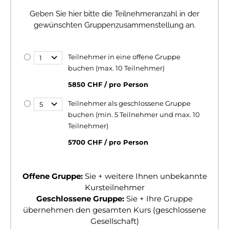
Geben Sie hier bitte die Teilnehmeranzahl in der
gewünschten Gruppenzusammenstellung an.
Teilnehmer in eine offene Gruppe
buchen (max. 10 Teilnehmer)
5850 CHF / pro Person
Teilnehmer als geschlossene Gruppe
buchen (min. 5 Teilnehmer und max. 10
Teilnehmer)
5700 CHF / pro Person
Offene Gruppe:
Sie + weitere Ihnen unbekannte
Kursteilnehmer
Geschlossene Gruppe:
Sie + Ihre Gruppe
übernehmen den gesamten Kurs (geschlossene
Gesellschaft)