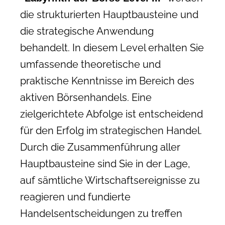
die strukturierten Hauptbausteine und
die strategische Anwendung
behandelt. In diesem Level erhalten Sie
umfassende theoretische und
praktische Kenntnisse im Bereich des
aktiven Börsenhandels. Eine
zielgerichtete Abfolge ist entscheidend
für den Erfolg im strategischen Handel.
Durch die Zusammenführung aller
Hauptbausteine sind Sie in der Lage,
auf sämtliche Wirtschaftsereignisse zu
reagieren und fundierte
Handelsentscheidungen zu treffen