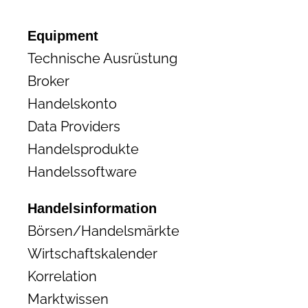
Equipment
Technische Ausrüstung
Broker
Handelskonto
Data Providers
Handelsprodukte
Handelssoftware
Handelsinformation
Börsen/Handelsmärkte
Wirtschaftskalender
Korrelation
Marktwissen