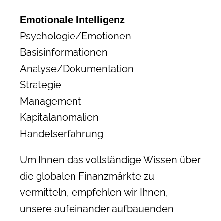
Emotionale Intelligenz
Psychologie/Emotionen
Basisinformationen
Analyse/Dokumentation
Strategie
Management
Kapitalanomalien
Handelserfahrung
Um Ihnen das vollständige Wissen über
die globalen Finanzmärkte zu
vermitteln, empfehlen wir Ihnen,
unsere aufeinander aufbauenden