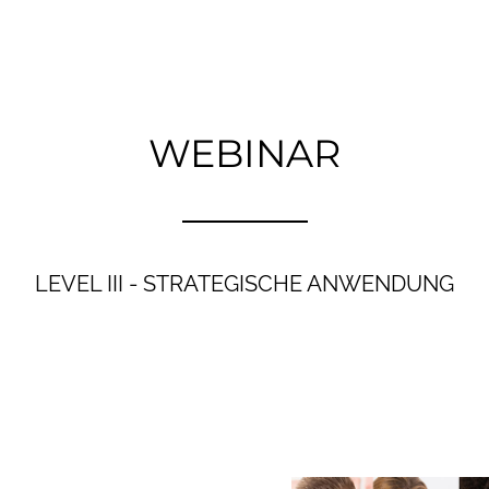
WEBINAR
LEVEL III - STRATEGISCHE ANWENDUNG