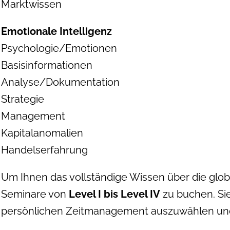
Marktwissen
Emotionale Intelligenz
Psychologie/Emotionen
Basisinformationen
Analyse/Dokumentation
Strategie
Management
Kapitalanomalien
Handelserfahrung
Um Ihnen das vollständige Wissen über die glo
Seminare von
Level I bis Level IV
zu buchen. Sie
persönlichen Zeitmanagement auszuwählen und