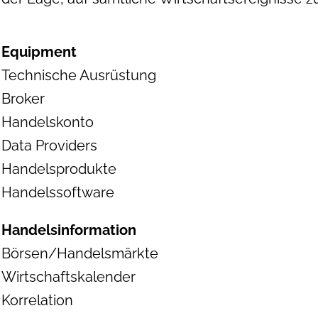
Equipment
Technische Ausrüstung
Broker
Handelskonto
Data Providers
Handelsprodukte
Handelssoftware
Handelsinformation
Börsen/Handelsmärkte
Wirtschaftskalender
Korrelation