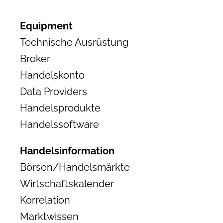
Equipment
Technische Ausrüstung
Broker
Handelskonto
Data Providers
Handelsprodukte
Handelssoftware
Handelsinformation
Börsen/Handelsmärkte
Wirtschaftskalender
Korrelation
Marktwissen