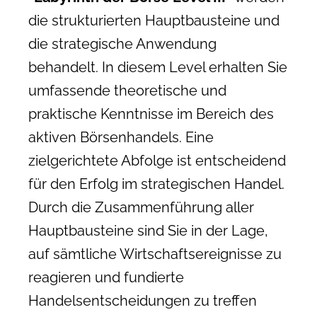
die strukturierten Hauptbausteine und
die strategische Anwendung
behandelt. In diesem Level erhalten Sie
umfassende theoretische und
praktische Kenntnisse im Bereich des
aktiven Börsenhandels. Eine
zielgerichtete Abfolge ist entscheidend
für den Erfolg im strategischen Handel.
Durch die Zusammenführung aller
Hauptbausteine sind Sie in der Lage,
auf sämtliche Wirtschaftsereignisse zu
reagieren und fundierte
Handelsentscheidungen zu treffen