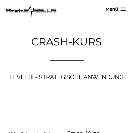
Menü
CRASH-KURS
LEVEL III - STRATEGISCHE ANWENDUNG