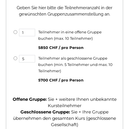
Geben Sie hier bitte die Teilnehmeranzahl in der
gewünschten Gruppenzusammenstellung an.
Teilnehmer in eine offene Gruppe
buchen (max. 10 Teilnehmer)
5850 CHF / pro Person
Teilnehmer als geschlossene Gruppe
buchen (min. 5 Teilnehmer und max. 10
Teilnehmer)
5700 CHF / pro Person
Offene Gruppe:
Sie + weitere Ihnen unbekannte
Kursteilnehmer
Geschlossene Gruppe:
Sie + Ihre Gruppe
übernehmen den gesamten Kurs (geschlossene
Gesellschaft)