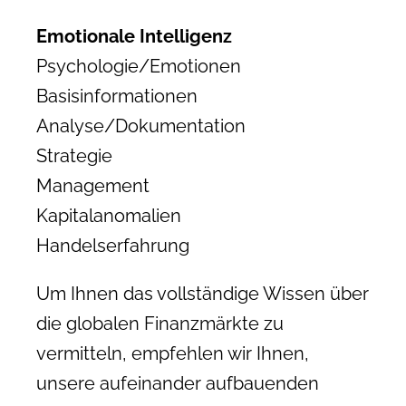
Emotionale Intelligenz
Psychologie/Emotionen
Basisinformationen
Analyse/Dokumentation
Strategie
Management
Kapitalanomalien
Handelserfahrung
Um Ihnen das vollständige Wissen über
die globalen Finanzmärkte zu
vermitteln, empfehlen wir Ihnen,
unsere aufeinander aufbauenden