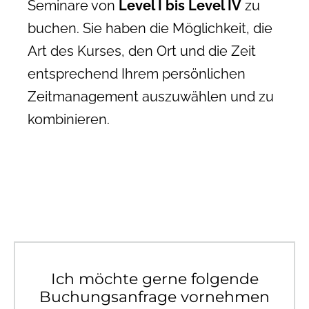
Seminare von
Level I bis Level IV
zu
buchen. Sie haben die Möglichkeit, die
Art des Kurses, den Ort und die Zeit
entsprechend Ihrem persönlichen
Zeitmanagement auszuwählen und zu
kombinieren.
Ich möchte gerne folgende
Buchungsanfrage vornehmen