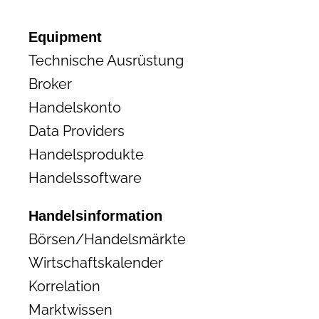
Equipment
Technische Ausrüstung
Broker
Handelskonto
Data Providers
Handelsprodukte
Handelssoftware
Handelsinformation
Börsen/Handelsmärkte
Wirtschaftskalender
Korrelation
Marktwissen