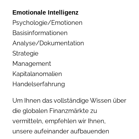
Emotionale Intelligenz
Psychologie/Emotionen
Basisinformationen
Analyse/Dokumentation
Strategie
Management
Kapitalanomalien
Handelserfahrung
Um Ihnen das vollständige Wissen über
die globalen Finanzmärkte zu
vermitteln, empfehlen wir Ihnen,
unsere aufeinander aufbauenden