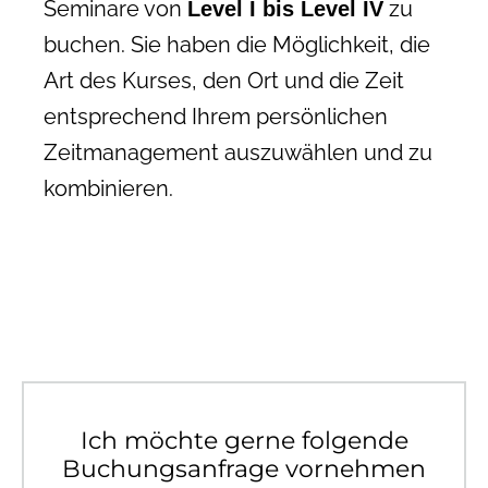
Seminare von
zu
Level I bis Level IV
buchen. Sie haben die Möglichkeit, die
Art des Kurses, den Ort und die Zeit
entsprechend Ihrem persönlichen
Zeitmanagement auszuwählen und zu
kombinieren.
Ich möchte gerne folgende
Buchungsanfrage vornehmen