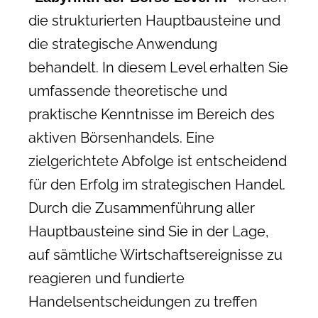
die strukturierten Hauptbausteine und
die strategische Anwendung
behandelt. In diesem Level erhalten Sie
umfassende theoretische und
praktische Kenntnisse im Bereich des
aktiven Börsenhandels. Eine
zielgerichtete Abfolge ist entscheidend
für den Erfolg im strategischen Handel.
Durch die Zusammenführung aller
Hauptbausteine sind Sie in der Lage,
auf sämtliche Wirtschaftsereignisse zu
reagieren und fundierte
Handelsentscheidungen zu treffen