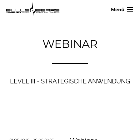
Menü
WEBINAR
LEVEL III - STRATEGISCHE ANWENDUNG