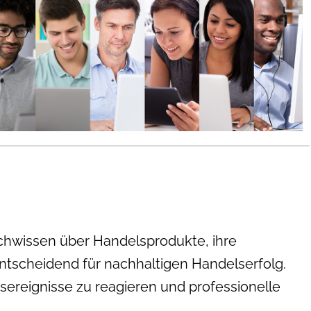
chwissen über Handelsprodukte, ihre
ntscheidend für nachhaltigen Handelserfolg.
sereignisse zu reagieren und professionelle