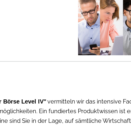
vermitteln wir das intensive
Fa
r Börse Level IV"
lichkeiten. Ein fundiertes Produktwissen ist e
 sind Sie in der Lage, auf sämtliche Wirtschaft