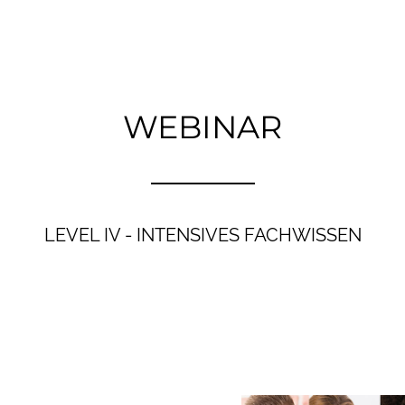
WEBINAR
LEVEL IV - INTENSIVES FACHWISSEN