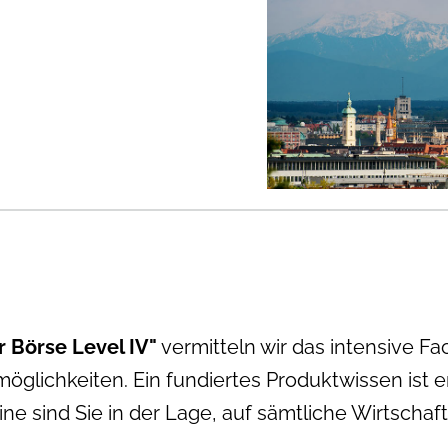
r Börse Level IV"
vermitteln wir das intensive
Fa
lichkeiten. Ein fundiertes Produktwissen ist e
 sind Sie in der Lage, auf sämtliche Wirtschaft