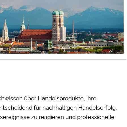
chwissen über Handelsprodukte, ihre
ntscheidend für nachhaltigen Handelserfolg.
sereignisse zu reagieren und professionelle