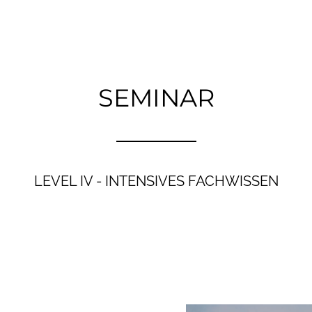
SEMINAR
LEVEL IV - INTENSIVES FACHWISSEN