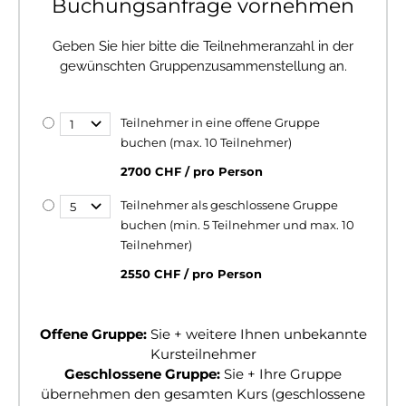
Buchungsanfrage vornehmen
Geben Sie hier bitte die Teilnehmeranzahl in der
gewünschten Gruppenzusammenstellung an.
Teilnehmer in eine offene Gruppe
buchen (max. 10 Teilnehmer)
2700 CHF / pro Person
Teilnehmer als geschlossene Gruppe
buchen (min. 5 Teilnehmer und max. 10
Teilnehmer)
2550 CHF / pro Person
Offene Gruppe:
Sie + weitere Ihnen unbekannte
Kursteilnehmer
Geschlossene Gruppe:
Sie + Ihre Gruppe
übernehmen den gesamten Kurs (geschlossene