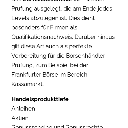
Prüfung ausgelegt, die am Ende jedes
Levels abzulegen ist. Dies dient
besonders für Firmen als
Qualifikationsnachweis. Darüber hinaus
gilt diese Art auch als perfekte
Vorbereitung für die Börsenhändler
Prüfung, zum Beispiel bei der
Frankfurter Börse im Bereich
Kassamarkt.
Handelsprodukttiefe
Anleihen
Aktien
Genussscheine und Genussrechte