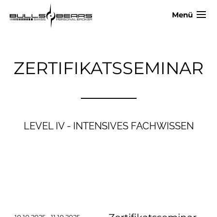
Menü
ZERTIFIKATSSEMINAR
LEVEL IV - INTENSIVES FACHWISSEN