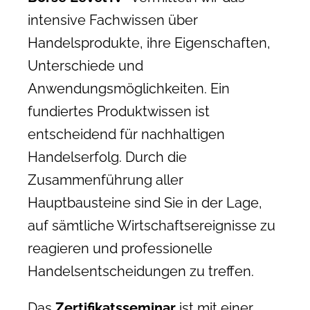
intensive Fachwissen über
Handelsprodukte, ihre Eigenschaften,
Unterschiede und
Anwendungsmöglichkeiten. Ein
fundiertes Produktwissen ist
entscheidend für nachhaltigen
Handelserfolg. Durch die
Zusammenführung aller
Hauptbausteine sind Sie in der Lage,
auf sämtliche Wirtschaftsereignisse zu
reagieren und professionelle
Handelsentscheidungen zu treffen.
Das
Zertifikatsseminar
ist mit einer