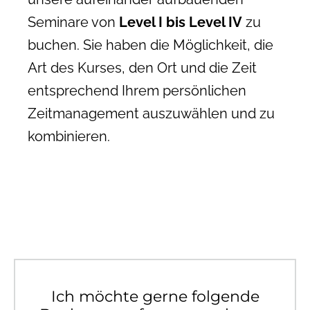
Seminare von
Level I bis Level IV
zu
buchen. Sie haben die Möglichkeit, die
Art des Kurses, den Ort und die Zeit
entsprechend Ihrem persönlichen
Zeitmanagement auszuwählen und zu
kombinieren.
Ich möchte gerne folgende