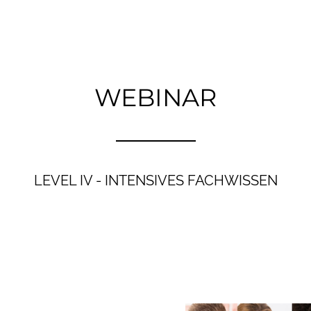
WEBINAR
LEVEL IV - INTENSIVES FACHWISSEN