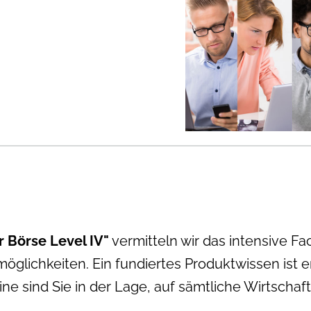
r Börse Level IV"
vermitteln wir das intensive
Fa
lichkeiten. Ein fundiertes Produktwissen ist e
 sind Sie in der Lage, auf sämtliche Wirtschaft