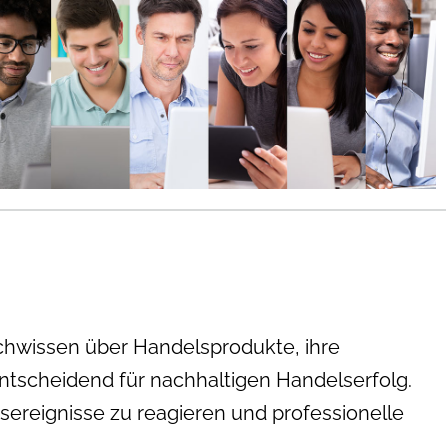
chwissen über Handelsprodukte, ihre
ntscheidend für nachhaltigen Handelserfolg.
sereignisse zu reagieren und professionelle