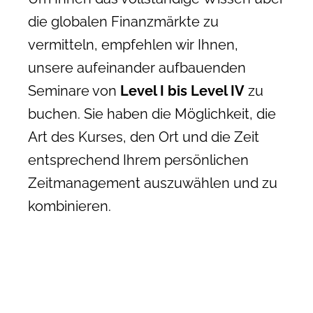
die globalen Finanzmärkte zu
vermitteln, empfehlen wir Ihnen,
unsere aufeinander aufbauenden
Seminare von
Level I bis Level IV
zu
buchen. Sie haben die Möglichkeit, die
Art des Kurses, den Ort und die Zeit
entsprechend Ihrem persönlichen
Zeitmanagement auszuwählen und zu
kombinieren.