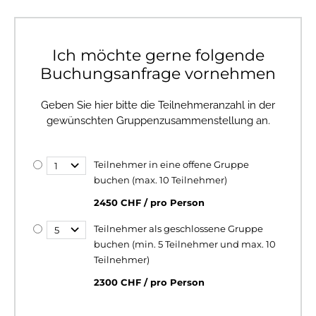
Ich möchte gerne folgende
Buchungsanfrage vornehmen
Geben Sie hier bitte die Teilnehmeranzahl in der
gewünschten Gruppenzusammenstellung an.
Teilnehmer in eine offene Gruppe
buchen (max. 10 Teilnehmer)
2450 CHF / pro Person
Teilnehmer als geschlossene Gruppe
buchen (min. 5 Teilnehmer und max. 10
Teilnehmer)
2300 CHF / pro Person