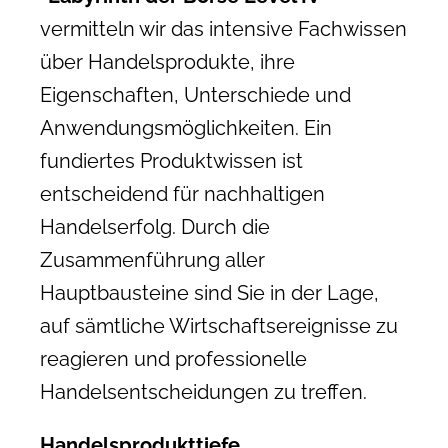
vermitteln wir das intensive
Fachwissen
über Handelsprodukte, ihre
Eigenschaften, Unterschiede und
Anwendungsmöglichkeiten. Ein
fundiertes Produktwissen ist
entscheidend für nachhaltigen
Handelserfolg. Durch die
Zusammenführung aller
Hauptbausteine sind Sie in der Lage,
auf sämtliche Wirtschaftsereignisse zu
reagieren und professionelle
Handelsentscheidungen zu treffen.
Handelsprodukttiefe