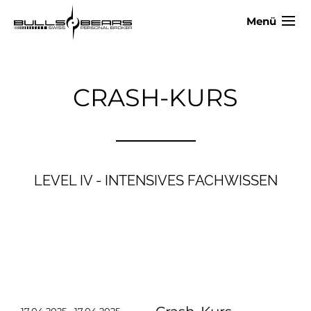
Menü
CRASH-KURS
LEVEL IV - INTENSIVES FACHWISSEN