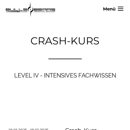
Menü
CRASH-KURS
LEVEL IV - INTENSIVES FACHWISSEN