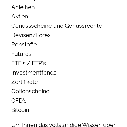
Anleihen
Aktien
Genussscheine und Genussrechte
Devisen/Forex
Rohstoffe
Futures
ETF's / ETP's
Investmentfonds
Zertifikate
Optionscheine
CFD's
Bitcoin
Um Ihnen das vollständige Wissen über