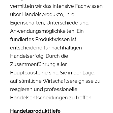
vermitteln wir das intensive
Fachwissen
über Handelsprodukte, ihre
Eigenschaften, Unterschiede und
Anwendungsmöglichkeiten. Ein
fundiertes Produktwissen ist
entscheidend für nachhaltigen
Handelserfolg. Durch die
Zusammenführung aller
Hauptbausteine sind Sie in der Lage,
auf sämtliche Wirtschaftsereignisse zu
reagieren und professionelle
Handelsentscheidungen zu treffen.
Handelsprodukttiefe