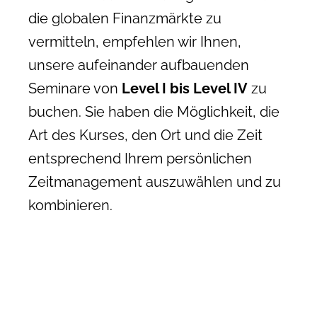
die globalen Finanzmärkte zu
vermitteln, empfehlen wir Ihnen,
unsere aufeinander aufbauenden
Seminare von
Level I bis Level IV
zu
buchen. Sie haben die Möglichkeit, die
Art des Kurses, den Ort und die Zeit
entsprechend Ihrem persönlichen
Zeitmanagement auszuwählen und zu
kombinieren.