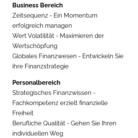
Business Bereich
Zeitsequenz - Ein Momentum
erfolgreich managen
Wert Volatilität - Maximieren der
Wertschöpfung
Globales Finanzwesen - Entwickeln Sie
ihre Finanzstrategie
Personalbereich
Strategisches Finanzwissen -
Fachkompetenz erzielt finanzielle
Freiheit
Berufliche Qualität - Gehen Sie Ihren
individuellen Weg