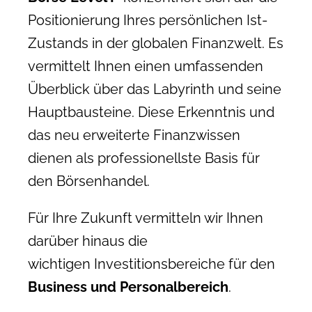
Positionierung Ihres persönlichen Ist-
Zustands in der globalen Finanzwelt. Es
vermittelt Ihnen einen umfassenden
Überblick über das Labyrinth und seine
Hauptbausteine. Diese Erkenntnis und
das neu erweiterte Finanzwissen
dienen als professionellste Basis für
den Börsenhandel.
Für Ihre Zukunft vermitteln wir Ihnen
darüber hinaus die
wichtigen Investitionsbereiche für den
Business und Personalbereich
.