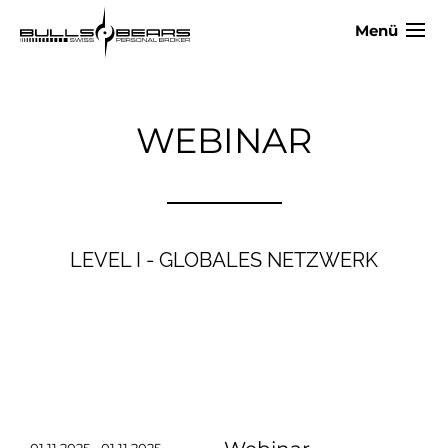
Menü
WEBINAR
LEVEL I - GLOBALES NETZWERK