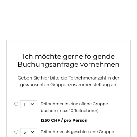
Ich möchte gerne folgende
Buchungsanfrage vornehmen
Geben Sie hier bitte die Teilnehmeranzahl in der
gewünschten Gruppenzusammenstellung an.
Teilnehmer in eine offene Gruppe
buchen (max. 10 Teilnehmer)
1250 CHF / pro Person
Teilnehmer als geschlossene Gruppe