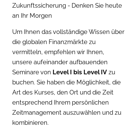
Zukunftssicherung - Denken Sie heute
an Ihr Morgen
Um Ihnen das vollständige Wissen über
die globalen Finanzmärkte zu
vermitteln, empfehlen wir Ihnen,
unsere aufeinander aufbauenden
Seminare von
Level I bis Level IV
zu
buchen. Sie haben die Möglichkeit, die
Art des Kurses, den Ort und die Zeit
entsprechend Ihrem persönlichen
Zeitmanagement auszuwählen und zu
kombinieren.