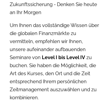
Zukunftssicherung - Denken Sie heute
an Ihr Morgen
Um Ihnen das vollständige Wissen über
die globalen Finanzmärkte zu
vermitteln, empfehlen wir Ihnen,
unsere aufeinander aufbauenden
Seminare von
Level I bis Level IV
zu
buchen. Sie haben die Möglichkeit, die
Art des Kurses, den Ort und die Zeit
entsprechend Ihrem persönlichen
Zeitmanagement auszuwählen und zu
kombinieren.