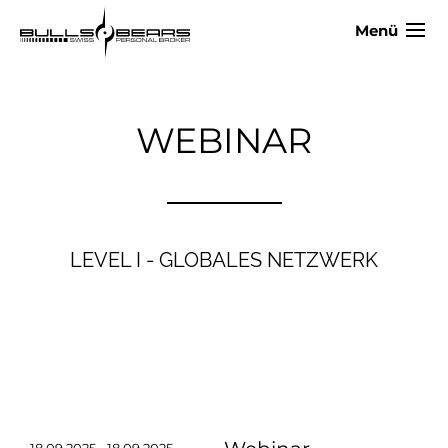
Menü
WEBINAR
LEVEL I - GLOBALES NETZWERK