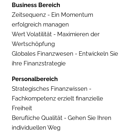
Business Bereich
Zeitsequenz - Ein Momentum
erfolgreich managen
Wert Volatilität - Maximieren der
Wertschöpfung
Globales Finanzwesen - Entwickeln Sie
ihre Finanzstrategie
Personalbereich
Strategisches Finanzwissen -
Fachkompetenz erzielt finanzielle
Freiheit
Berufliche Qualität - Gehen Sie Ihren
individuellen Weg