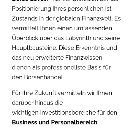
Positionierung Ihres persönlichen Ist-
Zustands in der globalen Finanzwelt. Es
vermittelt Ihnen einen umfassenden
Überblick über das Labyrinth und seine
Hauptbausteine. Diese Erkenntnis und
das neu erweiterte Finanzwissen
dienen als professionellste Basis für
den Börsenhandel.
Für Ihre Zukunft vermitteln wir Ihnen
darüber hinaus die
wichtigen Investitionsbereiche für den
Business und Personalbereich
.