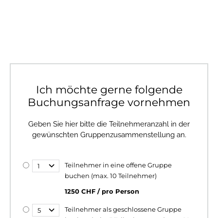
Ich möchte gerne folgende
Buchungsanfrage vornehmen
Geben Sie hier bitte die Teilnehmeranzahl in der
gewünschten Gruppenzusammenstellung an.
Teilnehmer in eine offene Gruppe
buchen (max. 10 Teilnehmer)
1250 CHF / pro Person
Teilnehmer als geschlossene Gruppe