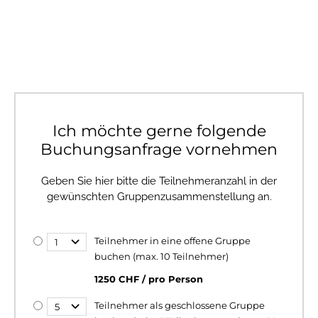
Ich möchte gerne folgende
Buchungsanfrage vornehmen
Geben Sie hier bitte die Teilnehmeranzahl in der
gewünschten Gruppenzusammenstellung an.
Teilnehmer in eine offene Gruppe
buchen (max. 10 Teilnehmer)
1250 CHF / pro Person
Teilnehmer als geschlossene Gruppe