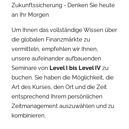
Zukunftssicherung - Denken Sie heute
an Ihr Morgen
Um Ihnen das vollständige Wissen über
die globalen Finanzmärkte zu
vermitteln, empfehlen wir Ihnen,
unsere aufeinander aufbauenden
Seminare von
Level I bis Level IV
zu
buchen. Sie haben die Möglichkeit, die
Art des Kurses, den Ort und die Zeit
entsprechend Ihrem persönlichen
Zeitmanagement auszuwählen und zu
kombinieren.