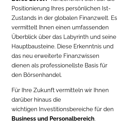
Positionierung Ihres persönlichen Ist-
Zustands in der globalen Finanzwelt. Es
vermittelt Ihnen einen umfassenden
Überblick über das Labyrinth und seine
Hauptbausteine. Diese Erkenntnis und
das neu erweiterte Finanzwissen
dienen als professionellste Basis für
den Börsenhandel.
Für Ihre Zukunft vermitteln wir Ihnen
darüber hinaus die
wichtigen Investitionsbereiche für den
Business und Personalbereich
.