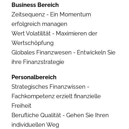
Business Bereich
Zeitsequenz - Ein Momentum
erfolgreich managen
Wert Volatilität - Maximieren der
Wertschöpfung
Globales Finanzwesen - Entwickeln Sie
ihre Finanzstrategie
Personalbereich
Strategisches Finanzwissen -
Fachkompetenz erzielt finanzielle
Freiheit
Berufliche Qualität - Gehen Sie Ihren
individuellen Weg