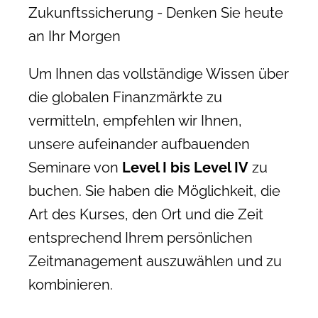
Zukunftssicherung - Denken Sie heute
an Ihr Morgen
Um Ihnen das vollständige Wissen über
die globalen Finanzmärkte zu
vermitteln, empfehlen wir Ihnen,
unsere aufeinander aufbauenden
Seminare von
Level I bis Level IV
zu
buchen. Sie haben die Möglichkeit, die
Art des Kurses, den Ort und die Zeit
entsprechend Ihrem persönlichen
Zeitmanagement auszuwählen und zu
kombinieren.