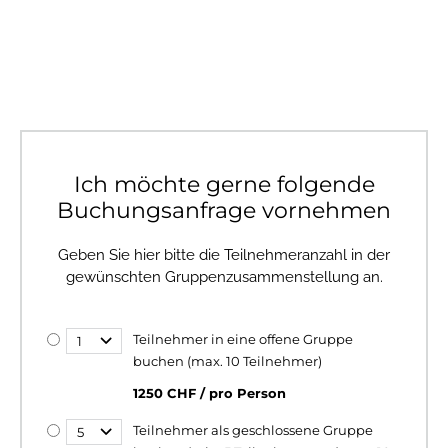
Ich möchte gerne folgende
Buchungsanfrage vornehmen
Geben Sie hier bitte die Teilnehmeranzahl in der
gewünschten Gruppenzusammenstellung an.
Teilnehmer in eine offene Gruppe
buchen (max. 10 Teilnehmer)
1250 CHF / pro Person
Teilnehmer als geschlossene Gruppe