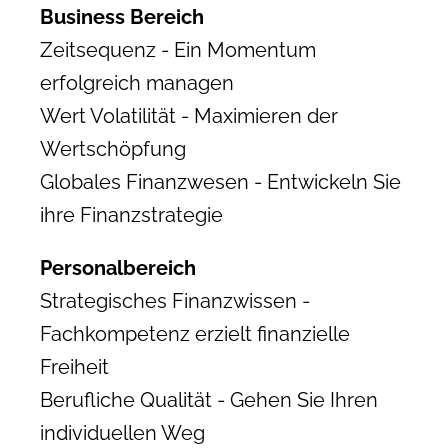
Business Bereich
Zeitsequenz - Ein Momentum
erfolgreich managen
Wert Volatilität - Maximieren der
Wertschöpfung
Globales Finanzwesen - Entwickeln Sie
ihre Finanzstrategie
Personalbereich
Strategisches Finanzwissen -
Fachkompetenz erzielt finanzielle
Freiheit
Berufliche Qualität - Gehen Sie Ihren
individuellen Weg