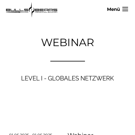
Menü
WEBINAR
LEVEL I - GLOBALES NETZWERK