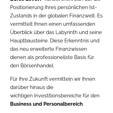
Positionierung Ihres persönlichen Ist-
Zustands in der globalen Finanzwelt. Es
vermittelt Ihnen einen umfassenden
Überblick über das Labyrinth und seine
Hauptbausteine. Diese Erkenntnis und
das neu erweiterte Finanzwissen
dienen als professionellste Basis für
den Börsenhandel.
Für Ihre Zukunft vermitteln wir Ihnen
darüber hinaus die
wichtigen Investitionsbereiche für den
Business und Personalbereich
.