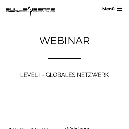
Menü
WEBINAR
LEVEL I - GLOBALES NETZWERK