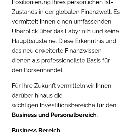
Positionierung Ihres persönlichen Ist-
Zustands in der globalen Finanzwelt. Es
vermittelt Ihnen einen umfassenden
Überblick über das Labyrinth und seine
Hauptbausteine. Diese Erkenntnis und
das neu erweiterte Finanzwissen
dienen als professionellste Basis für
den Börsenhandel.
Für Ihre Zukunft vermitteln wir Ihnen
darüber hinaus die
wichtigen Investitionsbereiche für den
Business und Personalbereich
.
Business Bereich