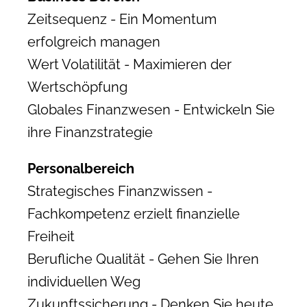
Zeitsequenz - Ein Momentum
erfolgreich managen
Wert Volatilität - Maximieren der
Wertschöpfung
Globales Finanzwesen - Entwickeln Sie
ihre Finanzstrategie
Personalbereich
Strategisches Finanzwissen -
Fachkompetenz erzielt finanzielle
Freiheit
Berufliche Qualität - Gehen Sie Ihren
individuellen Weg
Zukunftssicherung - Denken Sie heute