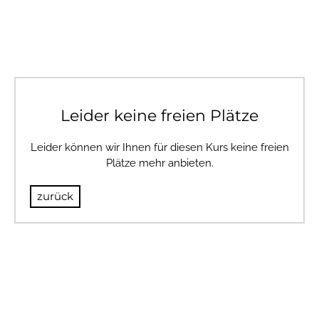
Leider keine freien Plätze
Leider können wir Ihnen für diesen Kurs keine freien
Plätze mehr anbieten.
zurück
© 2024 BULLSANDBEARS
Impressum
AGB
Datenschutz