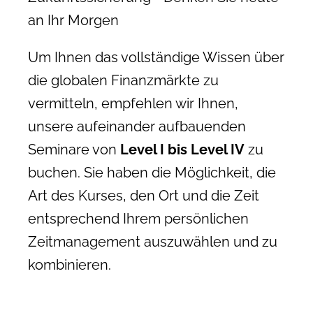
an Ihr Morgen
Um Ihnen das vollständige Wissen über
die globalen Finanzmärkte zu
vermitteln, empfehlen wir Ihnen,
unsere aufeinander aufbauenden
Seminare von
Level I bis Level IV
zu
buchen. Sie haben die Möglichkeit, die
Art des Kurses, den Ort und die Zeit
entsprechend Ihrem persönlichen
Zeitmanagement auszuwählen und zu
kombinieren.