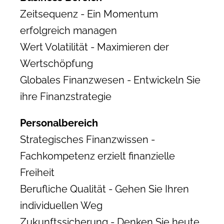
Zeitsequenz - Ein Momentum
erfolgreich managen
Wert Volatilität - Maximieren der
Wertschöpfung
Globales Finanzwesen - Entwickeln Sie
ihre Finanzstrategie
Personalbereich
Strategisches Finanzwissen -
Fachkompetenz erzielt finanzielle
Freiheit
Berufliche Qualität - Gehen Sie Ihren
individuellen Weg
Zukunftssicherung - Denken Sie heute