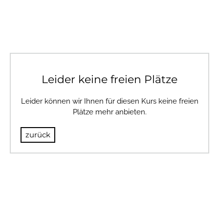
Leider keine freien Plätze
Leider können wir Ihnen für diesen Kurs keine freien
Plätze mehr anbieten.
zurück
© 2024 BULLSANDBEARS
Impressum
AGB
Datenschutz