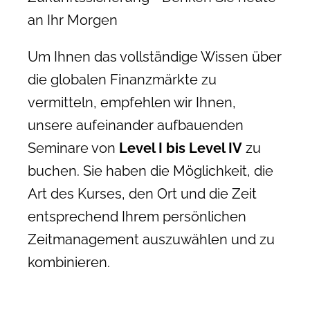
an Ihr Morgen
Um Ihnen das vollständige Wissen über
die globalen Finanzmärkte zu
vermitteln, empfehlen wir Ihnen,
unsere aufeinander aufbauenden
Seminare von
Level I bis Level IV
zu
buchen. Sie haben die Möglichkeit, die
Art des Kurses, den Ort und die Zeit
entsprechend Ihrem persönlichen
Zeitmanagement auszuwählen und zu
kombinieren.