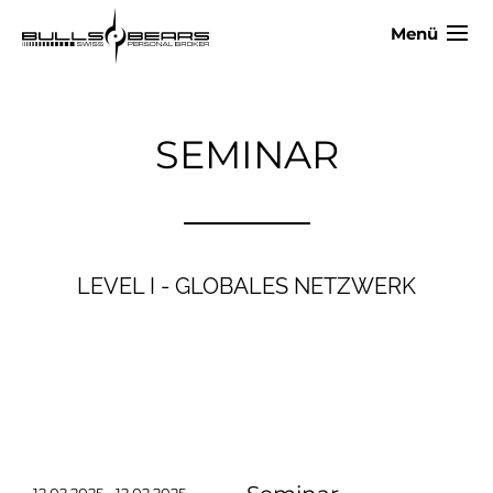
Menü
SEMINAR
LEVEL I - GLOBALES NETZWERK