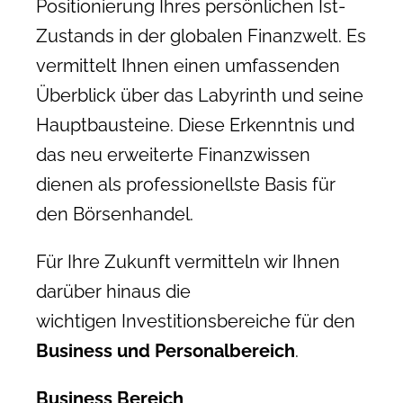
Positionierung Ihres persönlichen Ist-
Zustands in der globalen Finanzwelt. Es
vermittelt Ihnen einen umfassenden
Überblick über das Labyrinth und seine
Hauptbausteine. Diese Erkenntnis und
das neu erweiterte Finanzwissen
dienen als professionellste Basis für
den Börsenhandel.
Für Ihre Zukunft vermitteln wir Ihnen
darüber hinaus die
wichtigen Investitionsbereiche für den
Business und Personalbereich
.
Business Bereich