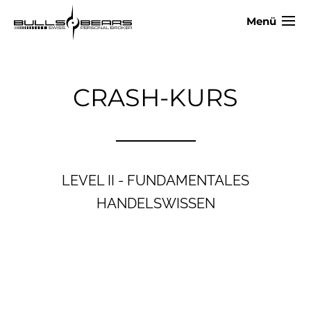
Menü
CRASH-KURS
LEVEL II - FUNDAMENTALES
HANDELSWISSEN