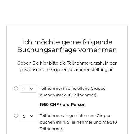
Ich möchte gerne folgende
Buchungsanfrage vornehmen
Geben Sie hier bitte die Teilnehmeranzahl in der
gewünschten Gruppenzusammenstellung an.
Teilnehmer in eine offene Gruppe
buchen (max. 10 Teilnehmer)
1950 CHF / pro Person
Teilnehmer als geschlossene Gruppe
buchen (min. 5 Teilnehmer und max. 10
Teilnehmer)