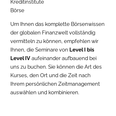
Kreditinstitute
Börse
Um Ihnen das komplette Börsenwissen
der globalen Finanzwelt vollständig
vermitteln zu können, empfehlen wir
Ihnen, die Seminare von
Level I bis
Level IV
aufeinander aufbauend bei
uns zu buchen. Sie können die Art des
Kurses, den Ort und die Zeit nach
Ihrem persönlichen Zeitmanagement
auswählen und kombinieren.