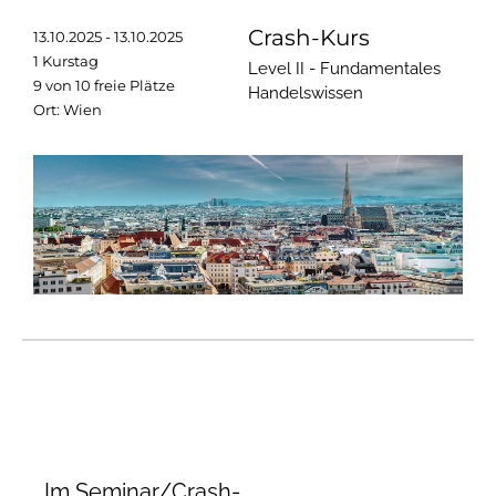
Crash-Kurs
13.10.2025 - 13.10.2025
1 Kurstag
Level II - Fundamentales
9 von 10 freie Plätze
Handelswissen
Ort: Wien
Im Seminar/Crash-