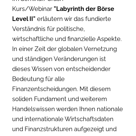
Kurs/Webinar
"Labyrinth der Börse
Level II"
erläutern wir das fundierte
Verständnis für politische,
wirtschaftliche und finanzielle Aspekte.
In einer Zeit der globalen Vernetzung
und ständigen Veränderungen ist
dieses Wissen von entscheidender
Bedeutung für alle
Finanzentscheidungen. Mit diesem
soliden Fundament und weiterem
Handelswissen werden Ihnen nationale
und internationale Wirtschaftsdaten
und Finanzstrukturen aufgezeigt und