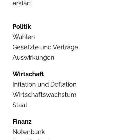
erklärt.
Politik
Wahlen
Gesetzte und Verträge
Auswirkungen
Wirtschaft
Inflation und Deflation
Wirtschaftswachstum
Staat
Finanz
Notenbank