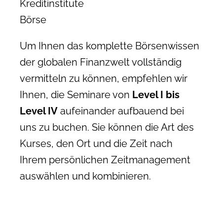
Kreditinstitute
Börse
Um Ihnen das komplette Börsenwissen
der globalen Finanzwelt vollständig
vermitteln zu können, empfehlen wir
Ihnen, die Seminare von
Level I bis
Level IV
aufeinander aufbauend bei
uns zu buchen. Sie können die Art des
Kurses, den Ort und die Zeit nach
Ihrem persönlichen Zeitmanagement
auswählen und kombinieren.