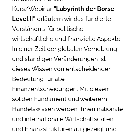
Kurs/Webinar
"Labyrinth der Börse
Level II"
erläutern wir das fundierte
Verständnis für politische,
wirtschaftliche und finanzielle Aspekte.
In einer Zeit der globalen Vernetzung
und ständigen Veränderungen ist
dieses Wissen von entscheidender
Bedeutung für alle
Finanzentscheidungen. Mit diesem
soliden Fundament und weiterem
Handelswissen werden Ihnen nationale
und internationale Wirtschaftsdaten
und Finanzstrukturen aufgezeigt und