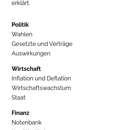
erklärt.
Politik
Wahlen
Gesetzte und Verträge
Auswirkungen
Wirtschaft
Inflation und Deflation
Wirtschaftswachstum
Staat
Finanz
Notenbank