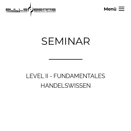
Menü
SEMINAR
LEVEL II - FUNDAMENTALES
HANDELSWISSEN