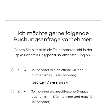
Ich möchte gerne folgende
Buchungsanfrage vornehmen
Geben Sie hier bitte die Teilnehmeranzahl in der
gewünschten Gruppenzusammenstellung an.
Teilnehmer in eine offene Gruppe
buchen (max. 10 Teilnehmer)
1950 CHF / pro Person
Teilnehmer als geschlossene Gruppe
buchen (min. 5 Teilnehmer und max. 10
Teilnehmer)