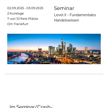
Seminar
02.09.2025 - 03.09.2025
2 Kurstage
Level II - Fundamentales
7 von 10 freie Plätze
Handelswissen
Ort: Frankfurt
Im Seminar/Crash-