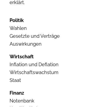
erklärt.
Politik
Wahlen
Gesetzte und Verträge
Auswirkungen
Wirtschaft
Inflation und Deflation
Wirtschaftswachstum
Staat
Finanz
Notenbank