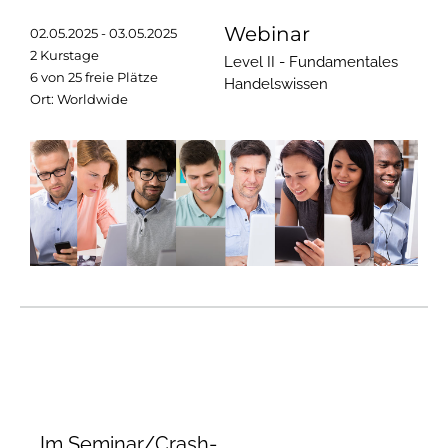
Webinar
02.05.2025 - 03.05.2025
2 Kurstage
Level II - Fundamentales
6 von 25 freie Plätze
Handelswissen
Ort: Worldwide
Im Seminar/Crash-