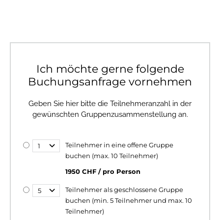
Ich möchte gerne folgende
Buchungsanfrage vornehmen
Geben Sie hier bitte die Teilnehmeranzahl in der
gewünschten Gruppenzusammenstellung an.
Teilnehmer in eine offene Gruppe
buchen (max. 10 Teilnehmer)
1950 CHF / pro Person
Teilnehmer als geschlossene Gruppe
buchen (min. 5 Teilnehmer und max. 10
Teilnehmer)