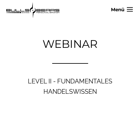
Menü
WEBINAR
LEVEL II - FUNDAMENTALES
HANDELSWISSEN