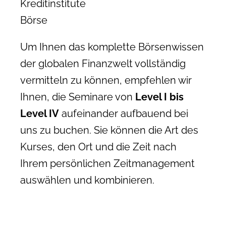
Kreditinstitute
Börse
Um Ihnen das komplette Börsenwissen
der globalen Finanzwelt vollständig
vermitteln zu können, empfehlen wir
Ihnen, die Seminare von
Level I bis
Level IV
aufeinander aufbauend bei
uns zu buchen. Sie können die Art des
Kurses, den Ort und die Zeit nach
Ihrem persönlichen Zeitmanagement
auswählen und kombinieren.