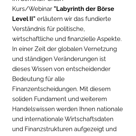
Kurs/Webinar
"Labyrinth der Börse
Level II"
erläutern wir das fundierte
Verständnis für politische,
wirtschaftliche und finanzielle Aspekte.
In einer Zeit der globalen Vernetzung
und ständigen Veränderungen ist
dieses Wissen von entscheidender
Bedeutung für alle
Finanzentscheidungen. Mit diesem
soliden Fundament und weiterem
Handelswissen werden Ihnen nationale
und internationale Wirtschaftsdaten
und Finanzstrukturen aufgezeigt und