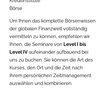
Kreditinstitute
Börse
Um Ihnen das komplette Börsenwissen
der globalen Finanzwelt vollständig
vermitteln zu können, empfehlen wir
Ihnen, die Seminare von
Level I bis
Level IV
aufeinander aufbauend bei
uns zu buchen. Sie können die Art des
Kurses, den Ort und die Zeit nach
Ihrem persönlichen Zeitmanagement
auswählen und kombinieren.