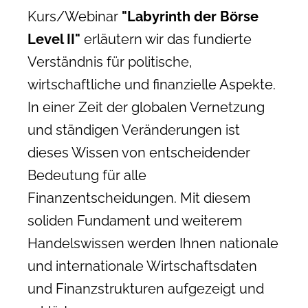
Kurs/Webinar
"Labyrinth der Börse
Level II"
erläutern wir das fundierte
Verständnis für politische,
wirtschaftliche und finanzielle Aspekte.
In einer Zeit der globalen Vernetzung
und ständigen Veränderungen ist
dieses Wissen von entscheidender
Bedeutung für alle
Finanzentscheidungen. Mit diesem
soliden Fundament und weiterem
Handelswissen werden Ihnen nationale
und internationale Wirtschaftsdaten
und Finanzstrukturen aufgezeigt und