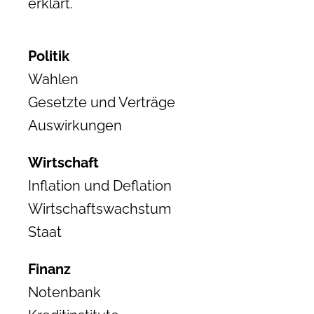
erklärt.
Politik
Wahlen
Gesetzte und Verträge
Auswirkungen
Wirtschaft
Inflation und Deflation
Wirtschaftswachstum
Staat
Finanz
Notenbank