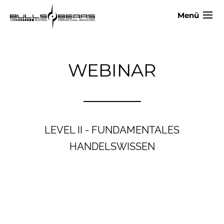
Menü
WEBINAR
LEVEL II - FUNDAMENTALES
HANDELSWISSEN