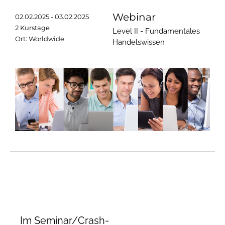
Webinar
02.02.2025 - 03.02.2025
2 Kurstage
Level II - Fundamentales
Ort: Worldwide
Handelswissen
Im Seminar/Crash-